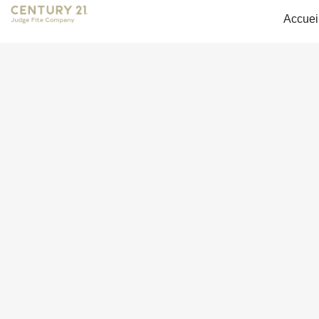
Accuei